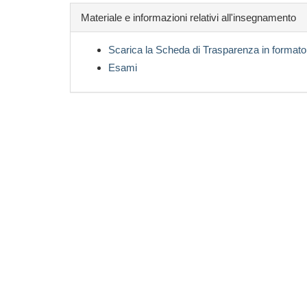
Materiale e informazioni relativi all'insegnamento
Scarica la Scheda di Trasparenza in formato
Esami