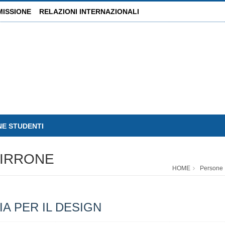
MISSIONE
RELAZIONI INTERNAZIONALI
NE STUDENTI
FIRRONE
HOME
Persone
A PER IL DESIGN