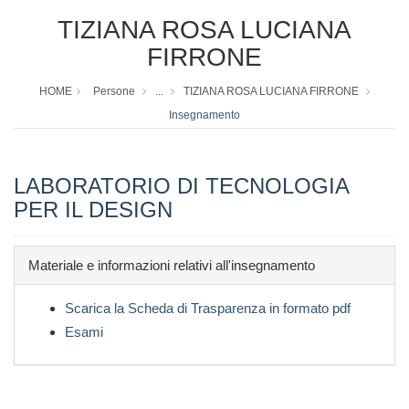
TIZIANA ROSA LUCIANA
FIRRONE
HOME
Persone
...
TIZIANA ROSA LUCIANA FIRRONE
Insegnamento
LABORATORIO DI TECNOLOGIA
PER IL DESIGN
Materiale e informazioni relativi all'insegnamento
Scarica la Scheda di Trasparenza in formato pdf
Esami