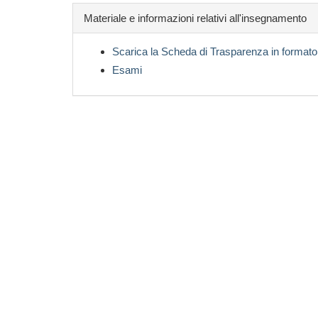
Materiale e informazioni relativi all'insegnamento
Scarica la Scheda di Trasparenza in formato
Esami