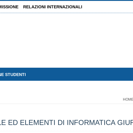
MISSIONE
RELAZIONI INTERNAZIONALI
NE STUDENTI
HOM
E ED ELEMENTI DI INFORMATICA GIURI