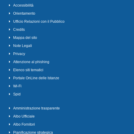
Accessibilità
Orientamento
Ufficio Relazioni con il Pubblico
Credits
Mappa del sito
Note Legali
Privacy
Attenzione al phishing
Elenco siti tematici
Portale OnLine delle Istanze
Wi-Fi
Spid
Amministrazione trasparente
Albo Ufficiale
Albo Fornitori
Pianificazione strategica