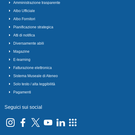
Amministrazione trasparente
Albo Ufficiale
Albo Fornitori
Pianificazione strategica
Atti di notifica
Diversamente abili
Magazine
E-learning
Fatturazione elettronica
Sistema Museale di Ateneo
Solo testo / alta leggibilità
Pagamenti
Seguici sui social