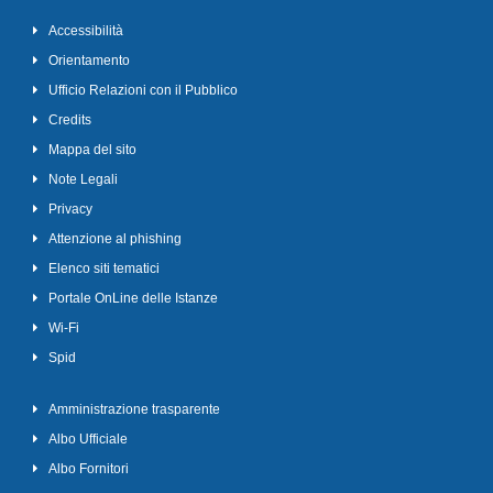
Accessibilità
Orientamento
Ufficio Relazioni con il Pubblico
Credits
Mappa del sito
Note Legali
Privacy
Attenzione al phishing
Elenco siti tematici
Portale OnLine delle Istanze
Wi-Fi
Spid
Amministrazione trasparente
Albo Ufficiale
Albo Fornitori