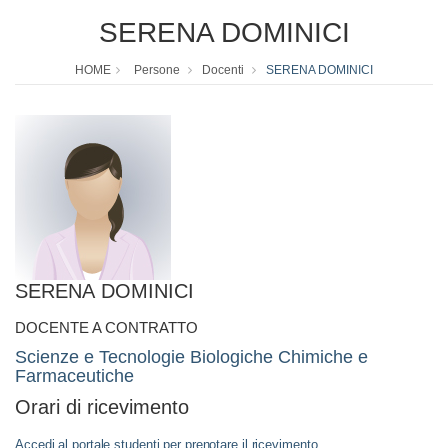
SERENA DOMINICI
HOME
Persone
Docenti
SERENA DOMINICI
SERENA DOMINICI
DOCENTE A CONTRATTO
Scienze e Tecnologie Biologiche Chimiche e
Farmaceutiche
Orari di ricevimento
Accedi al portale studenti per prenotare il ricevimento