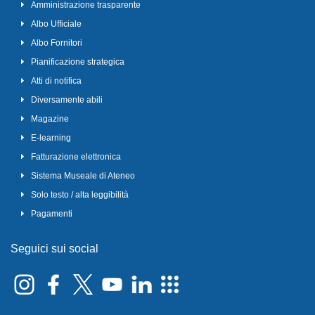
Amministrazione trasparente
Albo Ufficiale
Albo Fornitori
Pianificazione strategica
Atti di notifica
Diversamente abili
Magazine
E-learning
Fatturazione elettronica
Sistema Museale di Ateneo
Solo testo / alta leggibilità
Pagamenti
Seguici sui social