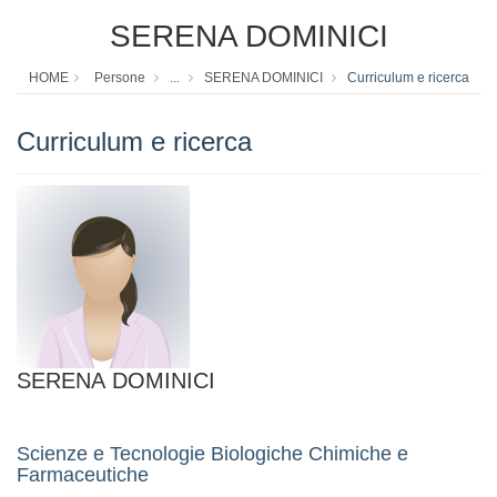
SERENA DOMINICI
HOME
Persone
...
SERENA DOMINICI
Curriculum e ricerca
Curriculum e ricerca
SERENA DOMINICI
Scienze e Tecnologie Biologiche Chimiche e
Farmaceutiche