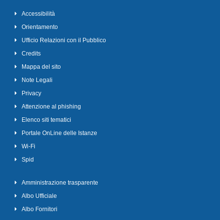
Accessibilità
Orientamento
Ufficio Relazioni con il Pubblico
Credits
Mappa del sito
Note Legali
Privacy
Attenzione al phishing
Elenco siti tematici
Portale OnLine delle Istanze
Wi-Fi
Spid
Amministrazione trasparente
Albo Ufficiale
Albo Fornitori