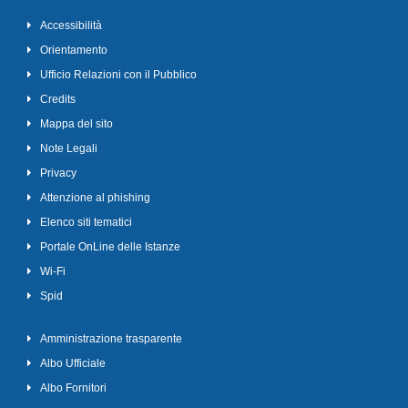
Accessibilità
Orientamento
Ufficio Relazioni con il Pubblico
Credits
Mappa del sito
Note Legali
Privacy
Attenzione al phishing
Elenco siti tematici
Portale OnLine delle Istanze
Wi-Fi
Spid
Amministrazione trasparente
Albo Ufficiale
Albo Fornitori