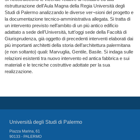
ristrutturazione dell’Aula Magna della Regia Università degli
Studi di Palermo analizzando le diverse ver¬sioni del progetto e
la documentazione tecnico-amministrativa allegata. Si tratta di
un intervento previsto nell’ambito di un più antico edificio
adattato a sede dell’Università, tutt’oggi sede della Facoltà di
Giurisprudenza, già oggetto di precedenti interventi elaborati dai
più importanti architetti della storia dell’architettura palermitana
(e non soltanto) quali: Marvuglia, Gentile, Basile. Si indaga sulle
relazioni esistenti tra nuovo intervento ed antica fabbrica e sui
materiali e le tecniche costruttive adottate per la sua
realizzazione.
Università degli Studi di Palermo
Piazza Marina, 61
90133 - PALERMO