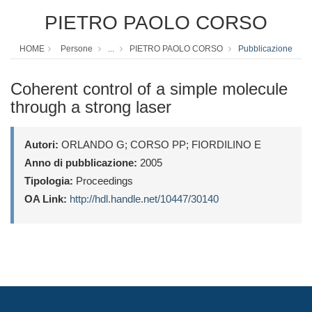
PIETRO PAOLO CORSO
HOME
Persone
...
PIETRO PAOLO CORSO
Pubblicazione
Coherent control of a simple molecule
through a strong laser
Autori:
ORLANDO G; CORSO PP; FIORDILINO E
Anno di pubblicazione:
2005
Tipologia:
Proceedings
OA Link:
http://hdl.handle.net/10447/30140