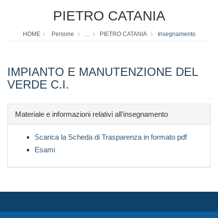
PIETRO CATANIA
HOME
Persone
...
PIETRO CATANIA
Insegnamento
IMPIANTO E MANUTENZIONE DEL
VERDE C.I.
Materiale e informazioni relativi all'insegnamento
Scarica la Scheda di Trasparenza in formato pdf
Esami