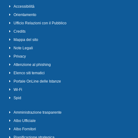
Accessibilità
Orientamento
Ufficio Relazioni con il Pubblico
Credits
Mappa del sito
Note Legali
Privacy
Attenzione al phishing
Elenco siti tematici
Portale OnLine delle Istanze
Wi-Fi
Spid
Amministrazione trasparente
Albo Ufficiale
Albo Fornitori
Pianificazione strategica