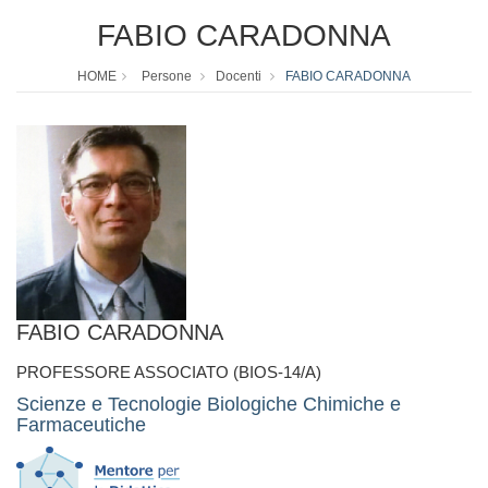
FABIO CARADONNA
HOME
Persone
Docenti
FABIO CARADONNA
FABIO CARADONNA
PROFESSORE ASSOCIATO (BIOS-14/A)
Scienze e Tecnologie Biologiche Chimiche e
Farmaceutiche