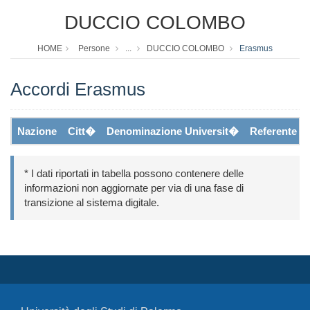
DUCCIO COLOMBO
HOME
Persone
...
DUCCIO COLOMBO
Erasmus
Accordi Erasmus
Nazione
Citt�
Denominazione Universit�
Referente
* I dati riportati in tabella possono contenere delle
informazioni non aggiornate per via di una fase di
transizione al sistema digitale.