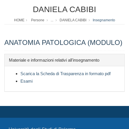
DANIELA CABIBI
HOME
Persone
...
DANIELA CABIBI
Insegnamento
ANATOMIA PATOLOGICA (MODULO)
Materiale e informazioni relativi all'insegnamento
Scarica la Scheda di Trasparenza in formato pdf
Esami