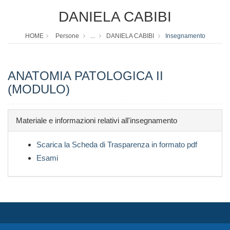
DANIELA CABIBI
HOME
Persone
...
DANIELA CABIBI
Insegnamento
ANATOMIA PATOLOGICA II
(MODULO)
Materiale e informazioni relativi all'insegnamento
Scarica la Scheda di Trasparenza in formato pdf
Esami