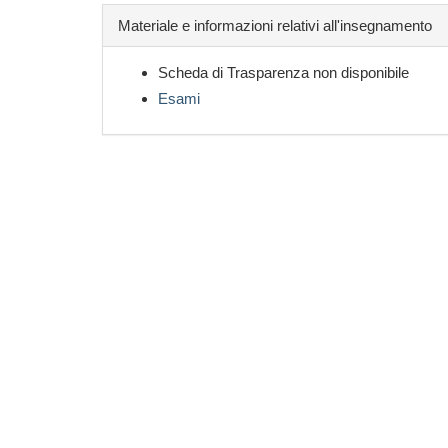
Materiale e informazioni relativi all'insegnamento
Scheda di Trasparenza non disponibile
Esami