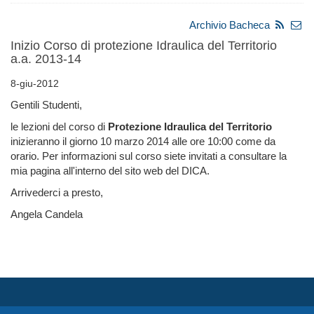
Archivio Bacheca
Inizio Corso di protezione Idraulica del Territorio
a.a. 2013-14
8-giu-2012
Gentili Studenti,
le lezioni del corso di
Protezione Idraulica del Territorio
inizieranno il giorno 10 marzo 2014 alle ore 10:00 come da
orario. Per informazioni sul corso siete invitati a consultare la
mia pagina all'interno del sito web del DICA.
Arrivederci a presto,
Angela Candela