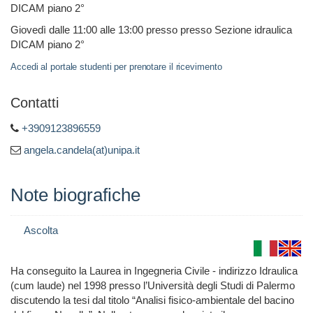
DICAM piano 2°
Giovedì dalle 11:00 alle 13:00 presso presso Sezione idraulica
DICAM piano 2°
Accedi al portale studenti per prenotare il ricevimento
Contatti
+3909123896559
angela.candela(at)unipa.it
Note biografiche
Ascolta
Ha conseguito la Laurea in Ingegneria Civile - indirizzo Idraulica
(cum laude) nel 1998 presso l’Università degli Studi di Palermo
discutendo la tesi dal titolo “Analisi fisico-ambientale del bacino