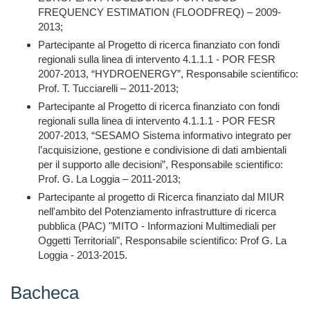
FREQUENCY ESTIMATION (FLOODFREQ) – 2009-
2013;
Partecipante al Progetto di ricerca finanziato con fondi
regionali sulla linea di intervento 4.1.1.1 - POR FESR
2007-2013, “HYDROENERGY”, Responsabile scientifico:
Prof. T. Tucciarelli – 2011-2013;
Partecipante al Progetto di ricerca finanziato con fondi
regionali sulla linea di intervento 4.1.1.1 - POR FESR
2007-2013, “SESAMO Sistema informativo integrato per
l’acquisizione, gestione e condivisione di dati ambientali
per il supporto alle decisioni”, Responsabile scientifico:
Prof. G. La Loggia – 2011-2013;
Partecipante al progetto di Ricerca finanziato dal MIUR
nell'ambito del Potenziamento infrastrutture di ricerca
pubblica (PAC) "MITO - Informazioni Multimediali per
Oggetti Territoriali", Responsabile scientifico: Prof G. La
Loggia - 2013-2015.
Bacheca