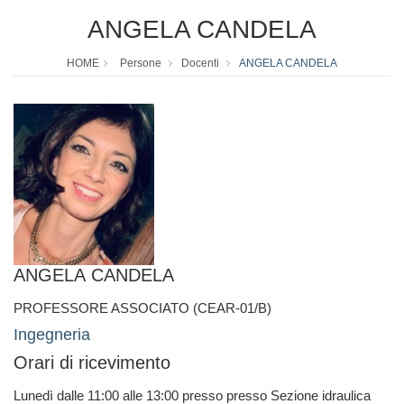
ANGELA CANDELA
HOME
Persone
Docenti
ANGELA CANDELA
ANGELA CANDELA
PROFESSORE ASSOCIATO (CEAR-01/B)
Ingegneria
Orari di ricevimento
Lunedì dalle 11:00 alle 13:00 presso presso Sezione idraulica