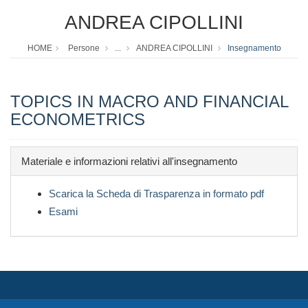
ANDREA CIPOLLINI
HOME
Persone
...
ANDREA CIPOLLINI
Insegnamento
TOPICS IN MACRO AND FINANCIAL
ECONOMETRICS
Materiale e informazioni relativi all'insegnamento
Scarica la Scheda di Trasparenza in formato pdf
Esami