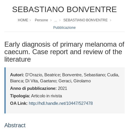
SEBASTIANO BONVENTRE
HOME
Persone
...
SEBASTIANO BONVENTRE
Pubblicazione
Early diagnosis of primary melanoma of
caecum. Case report and review of the
literature
Autori:
D'Orazio, Beatrice; Bonventre, Sebastiano; Cudia,
Bianca; Di Vita, Gaetano; Geraci, Girolamo
Anno di pubblicazione:
2021
Tipologia:
Articolo in rivista
OA Link:
http://hdl.handle.net/10447/527478
Abstract