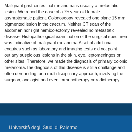
Malignant gastrointestinal melanoma is usually a metastatic
lesion. We report the case of a 79-year-old female
asymptomatic patient. Colonoscopy revealed one plane 15 mm
pigmented lesion in the caecum. Neither CT scan of the
abdomen nor right hemicolectomy revealed no metastatic
disease. Histopathological examination of the surgical specimen
was indicative of malignant melanoma.A set of additional
enquires such as laboratory and imaging tests did not point
out any suspicious lesions in the skin, eye, leptomeninges or
other sites. Therefore, we made the diagnosis of primary colonic
melanoma.The diagnosis of this disease is still a challange and
often demanding for a multidisciplinary approach, involving the
surgeon, onclogist and even immunotherapy or radiotherapy.
Università degli Studi di Palermo