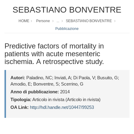
SEBASTIANO BONVENTRE
HOME
Persone
...
SEBASTIANO BONVENTRE
Pubblicazione
Predictive factors of mortality in
patients with acute mesenteric
ischemia. A retrospective study.
Autori:
Paladino, NC; Inviati, A; Di Paola, V; Busuito, G;
Amodio, E; Bonventre, S; Scerrino, G
Anno di pubblicazione:
2014
Tipologia:
Articolo in rivista (Articolo in rivista)
OA Link:
http://hdl.handle.net/10447/99253