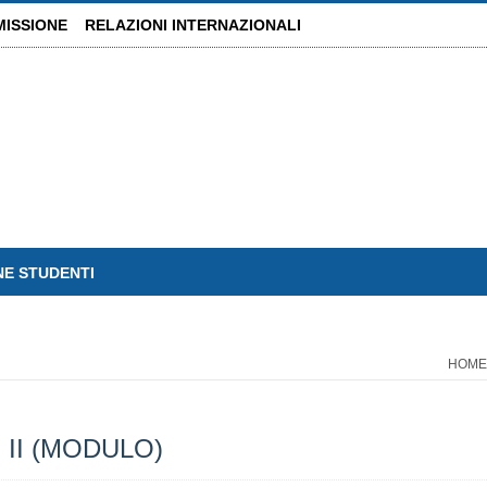
MISSIONE
RELAZIONI INTERNAZIONALI
NE STUDENTI
HOME
II (MODULO)