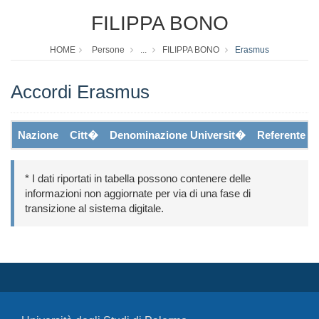
FILIPPA BONO
HOME
Persone
...
FILIPPA BONO
Erasmus
Accordi Erasmus
Nazione
Citt�
Denominazione Universit�
Referente
* I dati riportati in tabella possono contenere delle
informazioni non aggiornate per via di una fase di
transizione al sistema digitale.