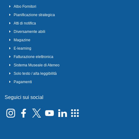
Albo Fornitori
Pianificazione strategica
Atti di notifica
Diversamente abili
Magazine
E-learning
Fatturazione elettronica
Sistema Museale di Ateneo
Solo testo / alta leggibilità
Pagamenti
Seguici sui social