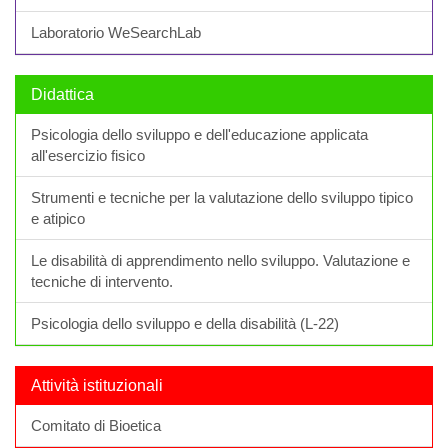
Laboratorio WeSearchLab
Didattica
Psicologia dello sviluppo e dell'educazione applicata
all'esercizio fisico
Strumenti e tecniche per la valutazione dello sviluppo tipico
e atipico
Le disabilità di apprendimento nello sviluppo. Valutazione e
tecniche di intervento.
Psicologia dello sviluppo e della disabilità (L-22)
Attività istituzionali
Comitato di Bioetica