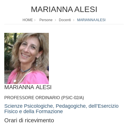
MARIANNA ALESI
HOME
Persone
Docenti
MARIANNA ALESI
MARIANNA ALESI
PROFESSORE ORDINARIO (PSIC-02/A)
Scienze Psicologiche, Pedagogiche, dell’Esercizio
Fisico e della Formazione
Orari di ricevimento