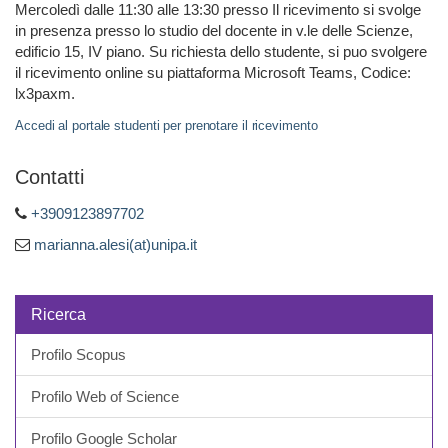
Mercoledì dalle 11:30 alle 13:30 presso Il ricevimento si svolge
in presenza presso lo studio del docente in v.le delle Scienze,
edificio 15, IV piano. Su richiesta dello studente, si puo svolgere
il ricevimento online su piattaforma Microsoft Teams, Codice:
lx3paxm.
Accedi al portale studenti per prenotare il ricevimento
Contatti
+3909123897702
marianna.alesi(at)unipa.it
Ricerca
Profilo Scopus
Profilo Web of Science
Profilo Google Scholar