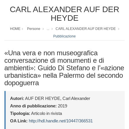
CARL ALEXANDER AUF DER
HEYDE
HOME
Persone
...
CARL ALEXANDER AUF DER HEYDE
Pubblicazione
«Una vera e non museografica
conversazione di monumenti e di
ambienti»: Guido Di Stefano e l’«azione
urbanistica» nella Palermo del secondo
dopoguerra
Autori:
AUF DER HEYDE, Carl Alexander
Anno di pubblicazione:
2019
Tipologia:
Articolo in rivista
OA Link:
http://hdl.handle.net/10447/366531