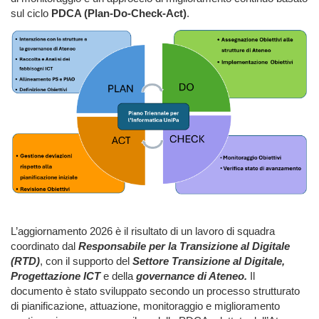
sul ciclo
PDCA (Plan-Do-Check-Act)
.
L’aggiornamento 2026 è il risultato di un lavoro di squadra
coordinato dal
Responsabile per la Transizione al Digitale
(RTD)
, con il supporto del
Settore Transizione al Digitale,
Progettazione ICT
e della
governance di Ateneo.
Il
documento è stato sviluppato secondo un processo strutturato
di pianificazione, attuazione, monitoraggio e miglioramento