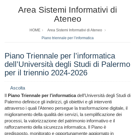
Area Sistemi Informativi di
Ateneo
HOME
Area Sistemi Informativi di Ateneo
Piano triennale per l’informatica
Piano Triennale per l’informatica
dell’Università degli Studi di Palermo
per il triennio 2024-2026
Ascolta
Il
Piano Triennale per l’informatica
dell’Università degli Studi di
Palermo definisce gli indirizzi, gli obiettivi e gli interventi
attraverso i quali l’Ateneo persegue la trasformazione digitale, il
miglioramento della qualità dei servizi, la semplificazione dei
processi, la valorizzazione del patrimonio informativo e il
rafforzamento della sicurezza informatica. Il Piano è
predisposto, monitorato e opportunamente aggiornato in