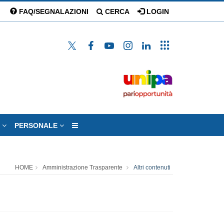
FAQ/SEGNALAZIONI
CERCA
LOGIN
A
PERSONALE
HOME
Amministrazione Trasparente
Altri contenuti