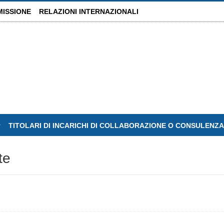
MISSIONE
RELAZIONI INTERNAZIONALI
TITOLARI DI INCARICHI DI COLLABORAZIONE O CONSULENZ
te