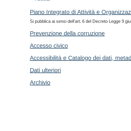
Piano Integrato di Attività e Organizza
Si pubblica ai sensi dell'art. 6 del Decreto Legge 9 gi
Prevenzione della corruzione
Accesso civico
Accessibilità e Catalogo dei dati, meta
Dati ulteriori
Archivio