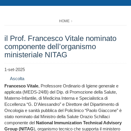
HOME
il Prof. Francesco Vitale nominato
componente dell’organismo
ministeriale NITAG
1-set-2025
Ascolta
Francesco Vitale
, Professore Ordinario di Igiene generale e
applicata (MEDS-24/B) del Dip. di Promozione della Salute,
Materno-Infantile, di Medicina Interna e Specialistica di
Eccellenza “G. D’Alessandro” e Direttore del Dipartimento di
Oncologia e sanità pubblica del Policlinico “Paolo Giaccone” è
stato nominato dal Ministro della Salute Orazio Schillaci
componente del
National Immunization Technical Advisory
Group (NITAG
), organismo tecnico che supporta il ministero