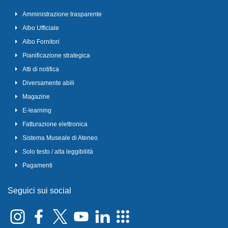
Amministrazione trasparente
Albo Ufficiale
Albo Fornitori
Pianificazione strategica
Atti di notifica
Diversamente abili
Magazine
E-learning
Fatturazione elettronica
Sistema Museale di Ateneo
Solo testo / alta leggibilità
Pagamenti
Seguici sui social