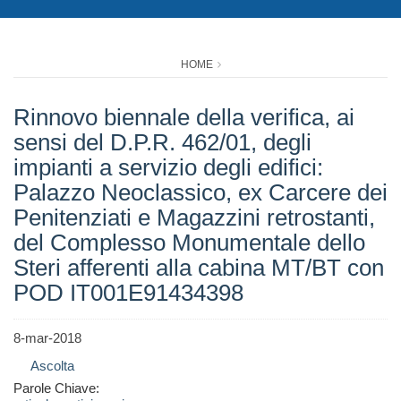
HOME
Rinnovo biennale della verifica, ai
sensi del D.P.R. 462/01, degli
impianti a servizio degli edifici:
Palazzo Neoclassico, ex Carcere dei
Penitenziati e Magazzini retrostanti,
del Complesso Monumentale dello
Steri afferenti alla cabina MT/BT con
POD IT001E91434398
8-mar-2018
Ascolta
Parole Chiave: