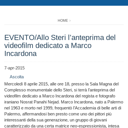
HOME
EVENTO/Allo Steri l’anteprima del
videofilm dedicato a Marco
Incardona
7-apr-2015
Ascolta
Mercoledì 8 aprile 2015, alle ore 18, presso la Sala Magna del
Complesso monumentale dello Steri, si terrà l’anteprima del
videofilm dedicato a Marco Incardona del regista e fotografo
iraniano Nosrat Panahi Nejad. Marco Incardona, nato a Palermo
nel 1963 e morto nel 1999, frequentò l’Accademia di belle arti di
Palermo, affermandosi ben presto come uno dei pittori più
interessanti della sua generazione, un gruppo di giovani
caratterizzato da una certa matrice neo-espressionista, intesa