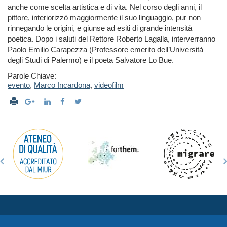
anche come scelta artistica e di vita. Nel corso degli anni, il
pittore, interiorizzò maggiormente il suo linguaggio, pur non
rinnegando le origini, e giunse ad esiti di grande intensità
poetica. Dopo i saluti del Rettore Roberto Lagalla, interverranno
Paolo Emilio Carapezza (Professore emerito dell’Università
degli Studi di Palermo) e il poeta Salvatore Lo Bue.
Parole Chiave:
evento
,
Marco Incardona
,
videofilm