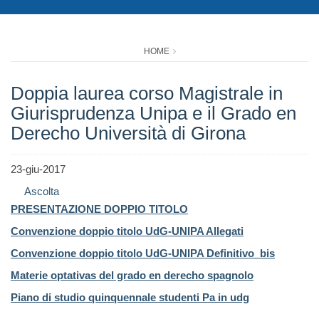
HOME
Doppia laurea corso Magistrale in
Giurisprudenza Unipa e il Grado en
Derecho Università di Girona
23-giu-2017
Ascolta
PRESENTAZIONE
DOPPIO TITOLO
Convenzione doppio titolo UdG-UNIPA Allegati
Convenzione doppio titolo UdG-UNIPA Definitivo bis
Materie optativas del grado en derecho spagnolo
Piano di studio quinquennale studenti Pa in udg