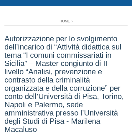
HOME
Autorizzazione per lo svolgimento
dell’incarico di “Attività didattica sul
tema “I comuni commissariati in
Sicilia” – Master congiunto di II
livello “Analisi, prevenzione e
contrasto della criminalità
organizzata e della corruzione” per
conto dell’Università di Pisa, Torino,
Napoli e Palermo, sede
amministrativa presso l’Università
degli Studi di Pisa - Marilena
Macaluso