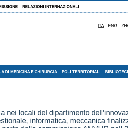
MISSIONE
RELAZIONI INTERNAZIONALI
ITA
ENG
ZH
A DI MEDICINA E CHIRURGIA
POLI TERRITORIALI
BIBLIOTEC
 nei locali del dipartimento dell'innovaz
stionale, informatica, meccanica finalizza