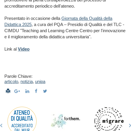
accreditamento periodico dell'ateneo.
Presentato in occasione della
Giornata della Qualità della
Didattica 2025
, a cura del PQA – Presidio di Qualità e del TLC -
CIMDU "Teaching and Learning Centre Centro per l'innovazione
e il miglioramento della didattica universitaria".
Link al
Video
Parole Chiave:
articolo
,
notizia
,
unipa