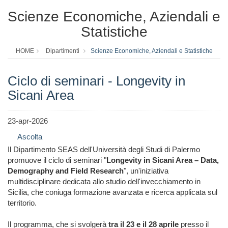
Scienze Economiche, Aziendali e
Statistiche
HOME
Dipartimenti
Scienze Economiche, Aziendali e Statistiche
Ciclo di seminari - Longevity in
Sicani Area
23-apr-2026
Ascolta
Il Dipartimento SEAS dell'Università degli Studi di Palermo
promuove il ciclo di seminari "
Longevity in Sicani Area – Data,
Demography and Field Research
", un'iniziativa
multidisciplinare dedicata allo studio dell'invecchiamento in
Sicilia, che coniuga formazione avanzata e ricerca applicata sul
territorio.
Il programma, che si svolgerà
tra il 23 e il 28 aprile
presso il