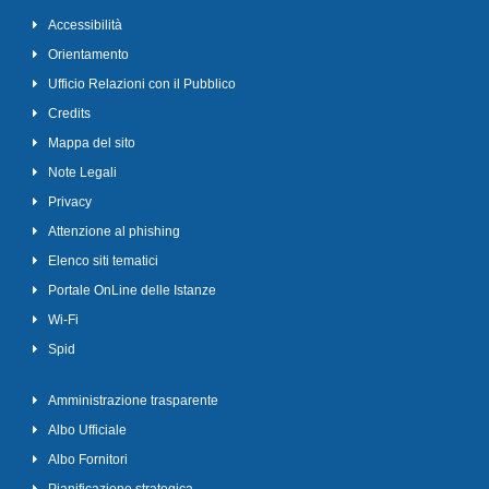
Accessibilità
Orientamento
Ufficio Relazioni con il Pubblico
Credits
Mappa del sito
Note Legali
Privacy
Attenzione al phishing
Elenco siti tematici
Portale OnLine delle Istanze
Wi-Fi
Spid
Amministrazione trasparente
Albo Ufficiale
Albo Fornitori