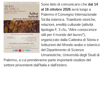
Sono lieto di comunicarvi che
dal 14
al 16 ottobre 2026
avrà luogo a
Palermo il Convegno Internazionale
Sicilia islamica. Traiettorie storiche,
relazioni, eredità culturale (attività
tipologia F, 3 cfu, “Altre conoscenze
utili per il mondo del lavoro”),
organizzato dalla Cattedra di Storia e
Istituzioni del Mondo arabo e islamico
del Dipartimento di Scienze
Umanistiche, Università degli Studi di
Palermo, a cui prenderanno parte importanti studiosi del
settore provenienti dall’Italia e dall’estero.