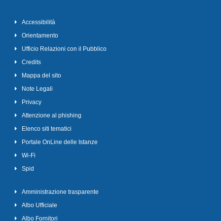
Accessibilità
Orientamento
Ufficio Relazioni con il Pubblico
Credits
Mappa del sito
Note Legali
Privacy
Attenzione al phishing
Elenco siti tematici
Portale OnLine delle Istanze
Wi-Fi
Spid
Amministrazione trasparente
Albo Ufficiale
Albo Fornitori