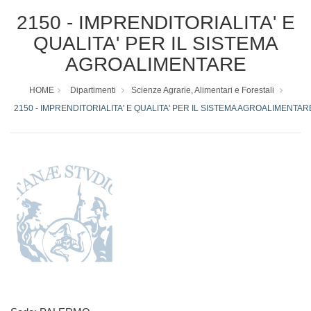
2150 - IMPRENDITORIALITA' E
QUALITA' PER IL SISTEMA
AGROALIMENTARE
HOME
Dipartimenti
Scienze Agrarie, Alimentari e Forestali
2150 - IMPRENDITORIALITA' E QUALITA' PER IL SISTEMA AGROALIMENTAR