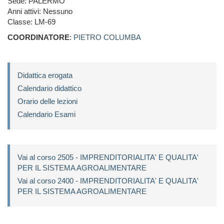
Sede: PALERMO
Anni attivi: Nessuno
Classe: LM-69
COORDINATORE
:
PIETRO COLUMBA
Didattica erogata
Calendario didattico
Orario delle lezioni
Calendario Esami
Vai al corso 2505 - IMPRENDITORIALITA' E QUALITA'
PER IL SISTEMA AGROALIMENTARE
Vai al corso 2400 - IMPRENDITORIALITA' E QUALITA'
PER IL SISTEMA AGROALIMENTARE