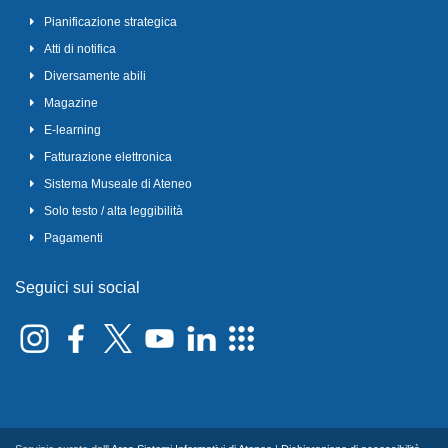
Pianificazione strategica
Atti di notifica
Diversamente abili
Magazine
E-learning
Fatturazione elettronica
Sistema Museale di Ateneo
Solo testo / alta leggibilità
Pagamenti
Seguici sui social