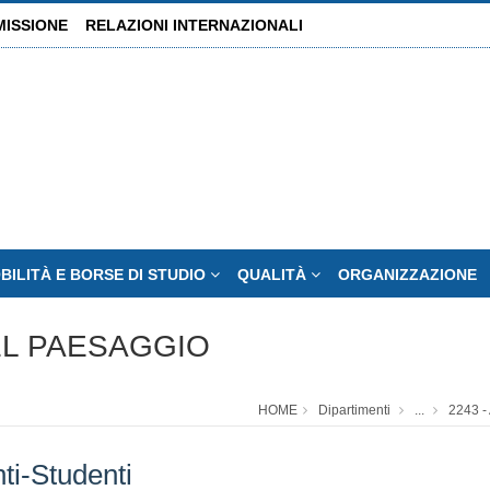
MISSIONE
RELAZIONI INTERNAZIONALI
BILITÀ E BORSE DI STUDIO
QUALITÀ
ORGANIZZAZIONE
EL PAESAGGIO
HOME
Dipartimenti
...
2243 
ti-Studenti