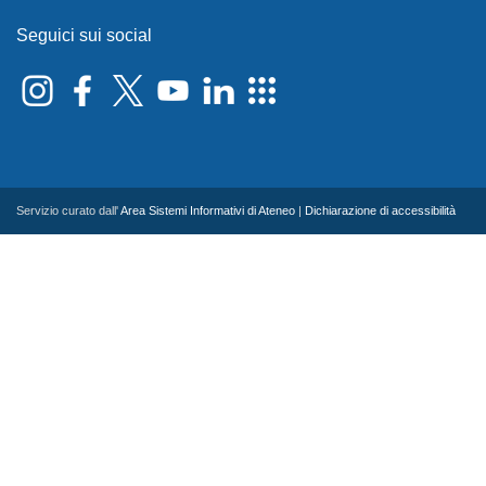
Seguici sui social
Servizio curato dall'
Area Sistemi Informativi di Ateneo
|
Dichiarazione di accessibilità