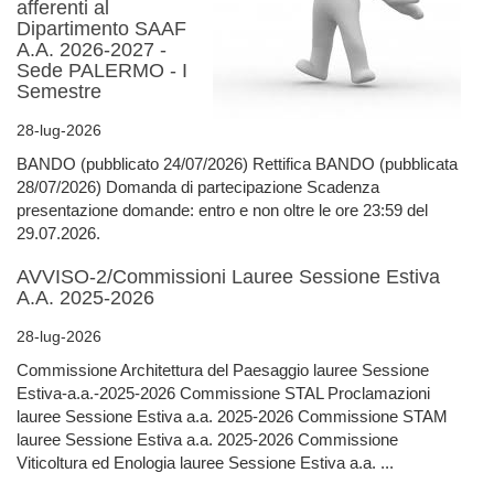
afferenti al
Dipartimento SAAF
A.A. 2026-2027 -
Sede PALERMO - I
Semestre
28-lug-2026
BANDO (pubblicato 24/07/2026) Rettifica BANDO (pubblicata
28/07/2026) Domanda di partecipazione Scadenza
presentazione domande: entro e non oltre le ore 23:59 del
29.07.2026.
AVVISO-2/Commissioni Lauree Sessione Estiva
A.A. 2025-2026
28-lug-2026
Commissione Architettura del Paesaggio lauree Sessione
Estiva-a.a.-2025-2026 Commissione STAL Proclamazioni
lauree Sessione Estiva a.a. 2025-2026 Commissione STAM
lauree Sessione Estiva a.a. 2025-2026 Commissione
Viticoltura ed Enologia lauree Sessione Estiva a.a. ...