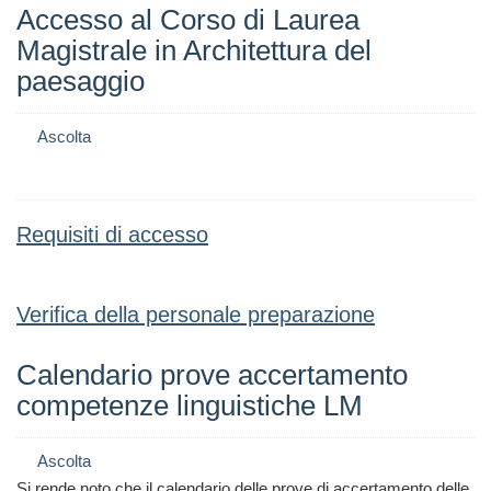
Accesso al Corso di Laurea
Magistrale in Architettura del
paesaggio
Ascolta
Requisiti di accesso
Verifica della personale preparazione
Calendario prove accertamento
competenze linguistiche LM
Ascolta
Si rende noto che il calendario delle prove di accertamento delle