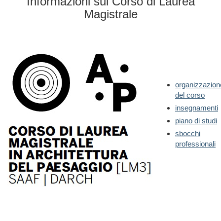
Informazioni sul Corso di Laurea
Magistrale
organizzazion
del corso
insegnamenti
piano di studi
sbocchi
professionali