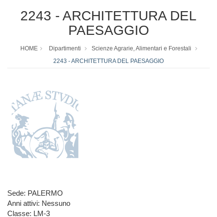
2243 - ARCHITETTURA DEL
PAESAGGIO
HOME
Dipartimenti
Scienze Agrarie, Alimentari e Forestali
2243 - ARCHITETTURA DEL PAESAGGIO
Sede: PALERMO
Anni attivi: Nessuno
Classe: LM-3