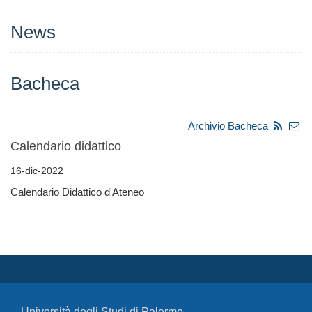
News
Bacheca
Archivio Bacheca
Calendario didattico
16-dic-2022
Calendario Didattico d'Ateneo
Università degli Studi di Palermo