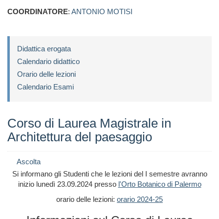
COORDINATORE
:
ANTONIO MOTISI
Didattica erogata
Calendario didattico
Orario delle lezioni
Calendario Esami
Corso di Laurea Magistrale in
Architettura del paesaggio
Ascolta
Si informano gli Studenti che le lezioni del I semestre avranno
inizio lunedì 23.09.2024 presso
l'Orto Botanico di Palermo
orario delle lezioni:
orario 2024-25