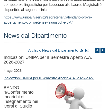
competenze linguistiche per l'accesso alle Lauree Magistrali è
disponibile al seguente link:
https://www.unipa.it/servizi/segreterie/Calendario-prove-
accertamento-competenze-linguistiche-LM/
News dal Dipartimento
Archivio News dal Dipartimento
Indicazioni UNIPA per il Semestre Aperto A.A.
2026-2027
4-ago-2026
Indicazioni UNIPA per il Semestre Aperto A.A. 2026-2027
BANDO-
4/Conferimento
incarichi di
insegnamento nei
Corsi di Studio