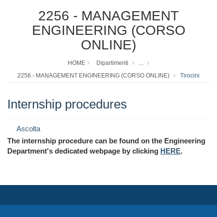
2256 - MANAGEMENT
ENGINEERING (CORSO
ONLINE)
HOME
Dipartimenti
...
2256 - MANAGEMENT ENGINEERING (CORSO ONLINE)
Tirocini
Internship procedures
Ascolta
The internship procedure can be found on the Engineering
Department's dedicated webpage by clicking
HERE
.