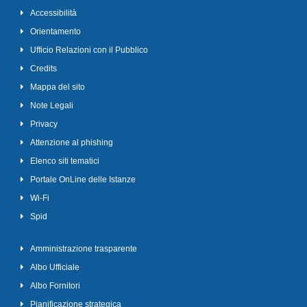
Accessibilità
Orientamento
Ufficio Relazioni con il Pubblico
Credits
Mappa del sito
Note Legali
Privacy
Attenzione al phishing
Elenco siti tematici
Portale OnLine delle Istanze
Wi-Fi
Spid
Amministrazione trasparente
Albo Ufficiale
Albo Fornitori
Pianificazione strategica