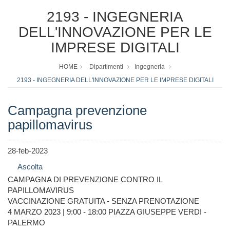
2193 - INGEGNERIA
DELL'INNOVAZIONE PER LE
IMPRESE DIGITALI
HOME
Dipartimenti
Ingegneria
2193 - INGEGNERIA DELL'INNOVAZIONE PER LE IMPRESE DIGITALI
Campagna prevenzione
papillomavirus
28-feb-2023
Ascolta
CAMPAGNA DI PREVENZIONE CONTRO IL
PAPILLOMAVIRUS
VACCINAZIONE GRATUITA - SENZA PRENOTAZIONE
4 MARZO 2023 | 9:00 - 18:00 PIAZZA GIUSEPPE VERDI -
PALERMO