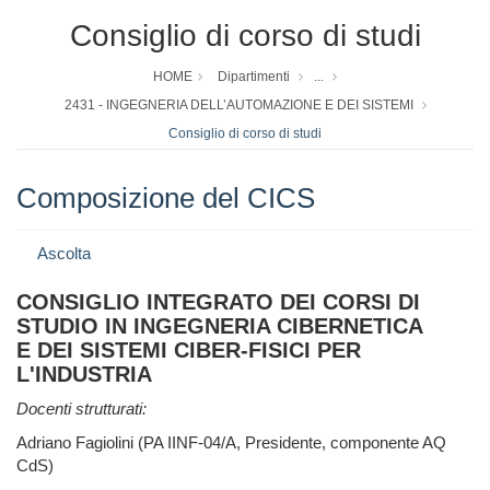
Consiglio di corso di studi
HOME
Dipartimenti
...
2431 - INGEGNERIA DELL’AUTOMAZIONE E DEI SISTEMI
Consiglio di corso di studi
Composizione del CICS
Ascolta
CONSIGLIO INTEGRATO DEI CORSI DI
STUDIO IN INGEGNERIA CIBERNETICA
E DEI SISTEMI CIBER-FISICI PER
L'INDUSTRIA
Docenti strutturati:
Adriano Fagiolini (PA IINF-04/A, Presidente, componente AQ
CdS)