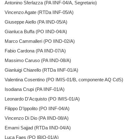
Antonino Sferlazza (PA IINF-04/A, Segretario)
Vincenzo Agate (RTDa IINF-05/A)
Giuseppe Aiello (PA IIND-05/A)
Gianluca Buffa (PO IIND-04/A)
Marco Cammalleri (PO IIND-02/A)
Fabio Cardona (PA IIND-07/A)
Massimo Caruso (PA IIND-08/A)
Gianluigi Chiarello (RTDa IINF-01/A)
Valentina Cosentino (PO IMIS-01/B, componente AQ CdS)
Isodiana Crupi (PA IINF-01/A)
Leonardo D'Acquisto (PO IMIS-01/A)
Filippo D'Ippolito (PO IINF-04/A)
Vincenzo Di Dio (PA IIND-08/A)
Emami Sajjad (RTDa IIND-04/A)
Luca Faes (PO IBIO-01/A)