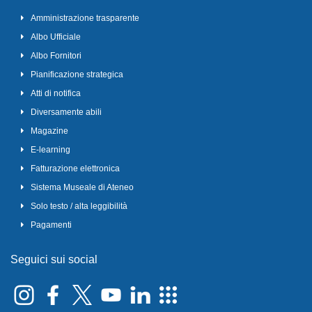
Amministrazione trasparente
Albo Ufficiale
Albo Fornitori
Pianificazione strategica
Atti di notifica
Diversamente abili
Magazine
E-learning
Fatturazione elettronica
Sistema Museale di Ateneo
Solo testo / alta leggibilità
Pagamenti
Seguici sui social