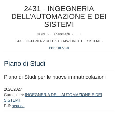
2431 - INGEGNERIA
DELL’AUTOMAZIONE E DEI
SISTEMI
HOME
Dipartimenti
...
2431 - INGEGNERIA DELL’AUTOMAZIONE E DEI SISTEMI
Piano di Studi
Piano di Studi
Piano di Studi per le nuove immatricolazioni
2026/2027
Curriculum:
INGEGNERIA DELL'AUTOMAZIONE E DEI
SISTEMI
Pdf:
scarica