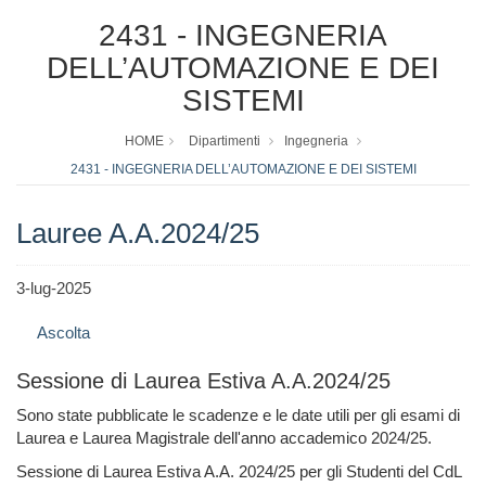
2431 - INGEGNERIA
DELL’AUTOMAZIONE E DEI
SISTEMI
HOME
Dipartimenti
Ingegneria
2431 - INGEGNERIA DELL’AUTOMAZIONE E DEI SISTEMI
Lauree A.A.2024/25
3-lug-2025
Ascolta
Sessione di Laurea Estiva A.A.2024/25
Sono state pubblicate le scadenze e le date utili per gli esami di
Laurea e Laurea Magistrale dell'anno accademico 2024/25.
Sessione di Laurea Estiva A.A. 2024/25 per gli Studenti del CdL