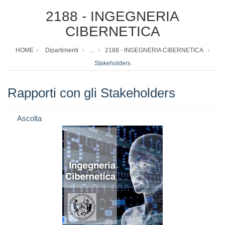
2188 - INGEGNERIA
CIBERNETICA
HOME
Dipartimenti
...
2188 - INGEGNERIA CIBERNETICA
Stakeholders
Rapporti con gli Stakeholders
Ascolta