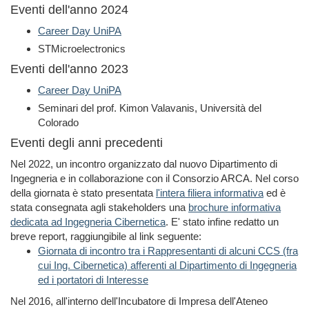
Eventi dell'anno 2024
Career Day UniPA
STMicroelectronics
Eventi dell'anno 2023
Career Day UniPA
Seminari del prof. Kimon Valavanis, Università del
Colorado
Eventi degli anni precedenti
Nel 2022, un incontro organizzato dal nuovo Dipartimento di
Ingegneria e in collaborazione con il Consorzio ARCA. Nel corso
della giornata è stato presentata
l'intera filiera informativa
ed è
stata consegnata agli stakeholders una
brochure informativa
dedicata ad Ingegneria Cibernetica
. E' stato infine redatto un
breve report, raggiungibile al link seguente:
Giornata di incontro tra i Rappresentanti di alcuni CCS (fra
cui Ing. Cibernetica) afferenti al Dipartimento di Ingegneria
ed i portatori di Interesse
Nel 2016, all'interno dell'Incubatore di Impresa dell'Ateneo