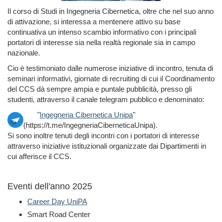
Il corso di Studi in Ingegneria Cibernetica, oltre che nel suo anno
di attivazione, si interessa a mentenere attivo su base
continuativa un intenso scambio informativo con i principali
portatori di interesse sia nella realtà regionale sia in campo
nazionale.
Cio è testimoniato dalle numerose iniziative di incontro, tenuta di
seminari informativi, giornate di recruiting di cui il Coordinamento
del CCS dà sempre ampia e puntale pubblicità, presso gli
studenti, attraverso il canale telegram pubblico e denominato:
"
Ingegneria Cibernetica Unipa
"
(https://t.me/IngegneriaCiberneticaUnipa).
Si sono inoltre tenuti degli incontri con i portatori di interesse
attraverso iniziative istituzionali organizzate dai Dipartimenti in
cui afferisce il CCS.
Eventi dell'anno 2025
Career Day UniPA
Smart Road Center