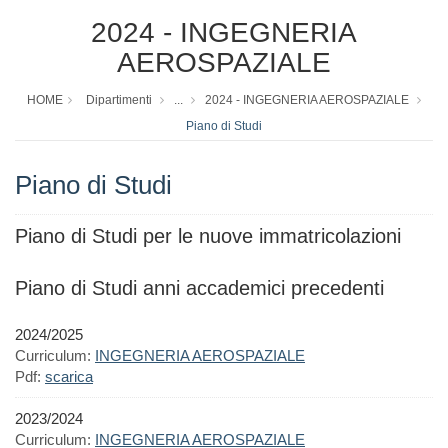
2024 - INGEGNERIA
AEROSPAZIALE
HOME
Dipartimenti
...
2024 - INGEGNERIA AEROSPAZIALE
Piano di Studi
Piano di Studi
Piano di Studi per le nuove immatricolazioni
Piano di Studi anni accademici precedenti
2024/2025
Curriculum:
INGEGNERIA AEROSPAZIALE
Pdf:
scarica
2023/2024
Curriculum:
INGEGNERIA AEROSPAZIALE