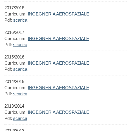
2017/2018
Curriculum:
INGEGNERIA AEROSPAZIALE
Pdf:
scarica
2016/2017
Curriculum:
INGEGNERIA AEROSPAZIALE
Pdf:
scarica
2015/2016
Curriculum:
INGEGNERIA AEROSPAZIALE
Pdf:
scarica
2014/2015
Curriculum:
INGEGNERIA AEROSPAZIALE
Pdf:
scarica
2013/2014
Curriculum:
INGEGNERIA AEROSPAZIALE
Pdf:
scarica
2012/2013