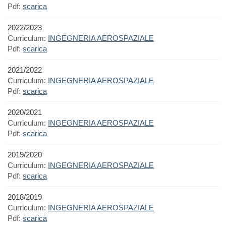
Pdf:
scarica
2022/2023
Curriculum:
INGEGNERIA AEROSPAZIALE
Pdf:
scarica
2021/2022
Curriculum:
INGEGNERIA AEROSPAZIALE
Pdf:
scarica
2020/2021
Curriculum:
INGEGNERIA AEROSPAZIALE
Pdf:
scarica
2019/2020
Curriculum:
INGEGNERIA AEROSPAZIALE
Pdf:
scarica
2018/2019
Curriculum:
INGEGNERIA AEROSPAZIALE
Pdf:
scarica