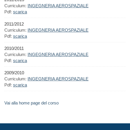
Curriculum:
INGEGNERIA AEROSPAZIALE
Pdf:
scarica
2011/2012
Curriculum:
INGEGNERIA AEROSPAZIALE
Pdf:
scarica
2010/2011
Curriculum:
INGEGNERIA AEROSPAZIALE
Pdf:
scarica
2009/2010
Curriculum:
INGEGNERIA AEROSPAZIALE
Pdf:
scarica
Vai alla home page del corso