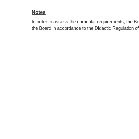
Notes
In order to assess the curricular requirements, the B
the Board in accordance to the Didactic Regulation of