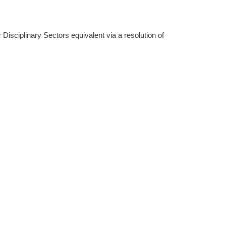
isciplinary Sectors equivalent via a resolution of