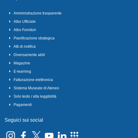
Amministrazione trasparente
Albo Ufficiale
Albo Fornitori
Pianificazione strategica
Atti di notifica
Diversamente abili
Magazine
E-learning
Fatturazione elettronica
Sistema Museale di Ateneo
Solo testo / alta leggibilità
Pagamenti
Seguici sui social